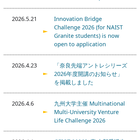
2026.5.21
Innovation Bridge
Challenge 2026 (for NAIST
Granite students) is now
open to application
2026.4.23
「奈良先端アントレシリーズ
2026年度開講のお知らせ」
を掲載しました
2026.4.6
九州大学主催 Multinational
Multi-University Venture
Life Challenge 2026