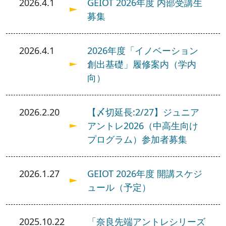
2026.4.1
GEIOT 2026年度 内部受講生
募集
2026.4.1
2026年度「イノベーション
創出基礎」履修案内（学内
向）
2026.2.20
【〆切延長:2/27】ジュニア
アントレ2026（中高生向け
プログラム）参加者募集
2026.1.27
GEIOT 2026年度 開講スケジ
ュール（予定）
2025.10.22
「奈良先端アントレシリーズ