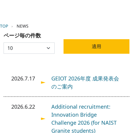
パンくず
TOP
NEWS
ページ毎の件数
2026.7.17
GEIOT 2026年度 成果発表会
のご案内
2026.6.22
Additional recruitment:
Innovation Bridge
Challenge 2026 (for NAIST
Granite students)