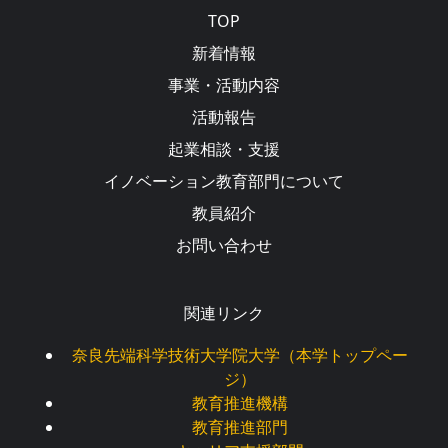
Main navigation
TOP
新着情報
事業・活動内容
活動報告
起業相談・支援
イノベーション教育部門について
教員紹介
お問い合わせ
関連リンク
奈良先端科学技術大学院大学（本学トップペー
ジ）
教育推進機構
教育推進部門