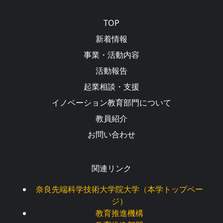
Main navigation
TOP
新着情報
事業・活動内容
活動報告
起業相談・支援
イノベーション教育部門について
教員紹介
お問い合わせ
関連リンク
奈良先端科学技術大学院大学（本学トップペー
ジ）
教育推進機構