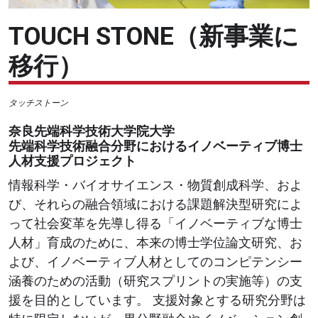
TOUCH STONE（新事業に
移行）
タッチストーン
奈良先端科学技術大学院大学
先端科学技術融合分野におけるイノベーティブ博士
人材支援プロジェクト
情報科学・バイオサイエンス・物質創成科学、およ
び、それらの融合領域における課題解決型研究によ
って社会変革を先導し得る「イノベーティブな博士
人材」育成のために、本来の博士学位論文研究、お
よび、イノベーティブ人材としてのコンピテンシー
涵養のための活動（研究スプリントの実施等）の支
援を目的としています。 支援対象とする研究分野は