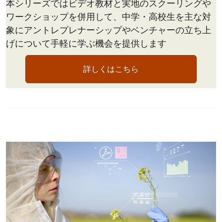
本シリーズではビデオ教材と実地のスクーリングや
ワークショップを併用して、中学・高校生を主な対
象にアントレプレナーシップやベンチャーの立ち上
げについて手軽に学ぶ機会を提供します
詳しくはこちら