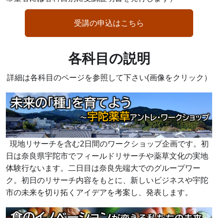
受講の申込はこちら
各科目の説明
詳細は各科目のページを参照して下さい(画像をクリック）
現地リサーチを含む2日間のワークショップ企画です。初
日は奈良県宇陀市でフィールドリサーチや薬草文化の実地
体験行ないます。二日目は奈良先端大でのグループワー
ク。初日のリサーチ内容をもとに、新しいビジネスや宇陀
市の未来を切り拓くアイデアを考案し、発表します。