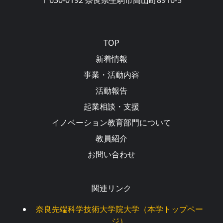
Main navigation
TOP
新着情報
事業・活動内容
活動報告
起業相談・支援
イノベーション教育部門について
教員紹介
お問い合わせ
関連リンク
奈良先端科学技術大学院大学（本学トップペー
ジ）