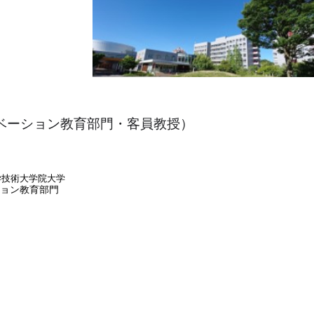
ベーション教育部門・客員教授）