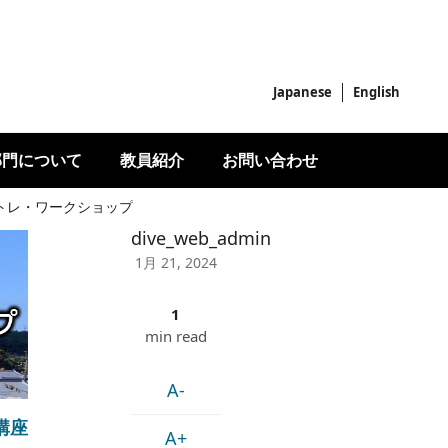
Japanese
English
部門について
教員紹介
お問い合わせ
ントレ・ワークショップ
dive_web_admin
1月 21, 2024
1
min read
A-
講座
A+