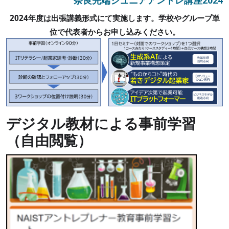
奈良先端ジュニアアントレ講座2024
2024年度は出張講義形式にて実施します。学校やグループ単
位で代表者からお申し込みください。
デジタル教材による事前学習
（自由閲覧）