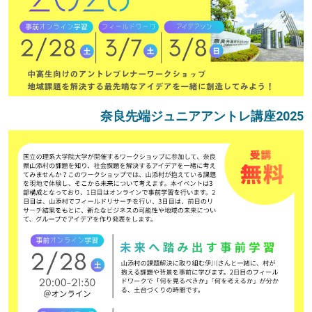
奈良先端ジュニアアントレ講座2025