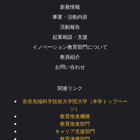
新着情報
事業・活動内容
活動報告
起業相談・支援
イノベーション教育部門について
教員紹介
お問い合わせ
関連リンク
奈良先端科学技術大学院大学（本学トップペー
ジ）
教育推進機構
教育推進部門
キャリア支援部門
教育連携部門