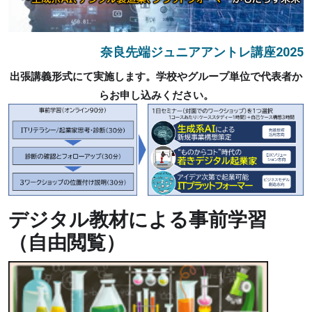
奈良先端ジュニアアントレ講座2025
出張講義形式にて実施します。学校やグループ単位で代表者か
らお申し込みください。
デジタル教材による事前学習
（自由閲覧）