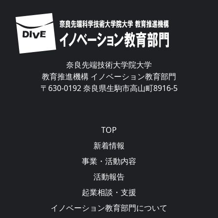
Image
奈良先端技術大学院大学
教育推進機構 イノベーション教育部門
〒630-0192 奈良県生駒市高山町8916-5
Main navigation
TOP
新着情報
事業・活動内容
活動報告
起業相談・支援
イノベーション教育部門について