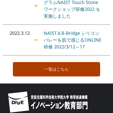
グラムNAIST Touch Stone
ワークショップ研修2022 を
実施しました
2022.3.12
NAIST＆B-Bridge シリコン
バレーを肌で感じるONLINE
研修 2022/3/12～17
一覧はこちら
Image