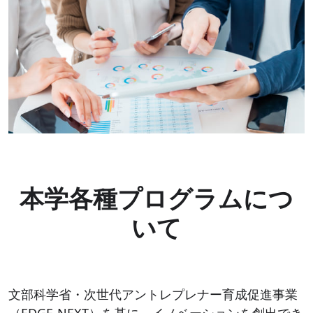
本学各種プログラムにつ
いて
文部科学省・次世代アントレプレナー育成促進事業