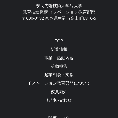
奈良先端技術大学院大学
教育推進機構 イノベーション教育部門
〒630-0192 奈良県生駒市高山町8916-5
Main navigation
TOP
新着情報
事業・活動内容
活動報告
起業相談・支援
イノベーション教育部門について
教員紹介
お問い合わせ
関連リンク