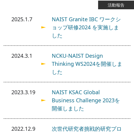
活動報告
2025.1.7
NAIST Granite IBC ワークシ
ョップ研修2024 を実施しま
した
2024.3.1
NCKU-NAIST Design
Thinking WS2024を開催しま
した
2023.3.19
NAIST KSAC Global
Business Challenge 2023を
開催しました
2022.12.9
次世代研究者挑戦的研究プロ