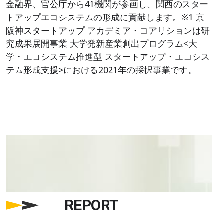
金融界、官公庁から41機関が参画し、関西のスター
トアップエコシステムの形成に貢献します。※1 京
阪神スタートアップ アカデミア・コアリションは研
究成果展開事業 大学発新産業創出プログラム<大
学・エコシステム推進型 スタートアップ・エコシス
テム形成支援>における2021年の採択事業です。
REPORT