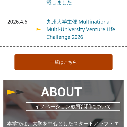
載しました
2026.4.6
九州大学主催 Multinational
Multi-University Venture Life
Challenge 2026
一覧はこちら
ABOUT
イノベーション教育部門について
本学では、大学を中心としたスタートアップ・エ