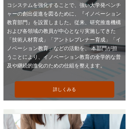
コシステムを強化することで、強い大学発ベンチ
ャーの創出促進を図るために、『イノベーション
教育部門』を設置しました。従来、研究推進機構
および各領域の教員が中心となり実施してきた
「技術人材育成」「アントレプレナー育成」「イ
ノベーション教育」などの活動を、 本部門が担
うことにより、イノベーション教育の全学的な普
及や継続的進化のための仕組を整えます。
詳しくみる