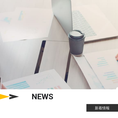
NEWS
新着情報