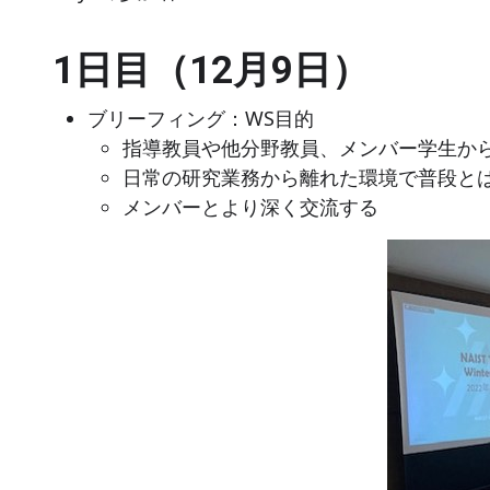
1日目（12月9日）
ブリーフィング：WS目的
指導教員や他分野教員、メンバー学生か
日常の研究業務から離れた環境で普段と
メンバーとより深く交流する