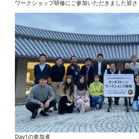
ワークショップ研修にご参加いただきました皆さ
Day1の参加