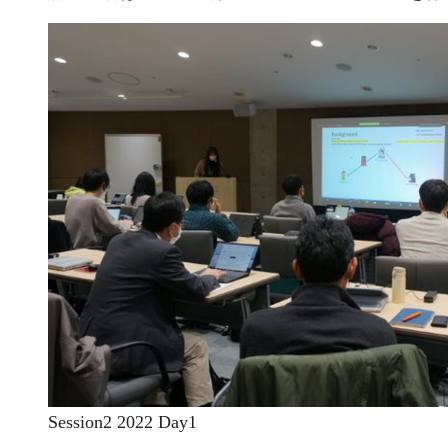
Session2 2022 Day1