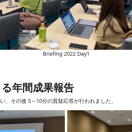
Briefing 2022 Day1
による年間成果報告
い、その後 5～10分の質疑応答が行われました。