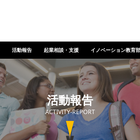
活動報告
起業相談・支援
イノベーション教育
活動報告
ACTIVITY-REPORT
Image