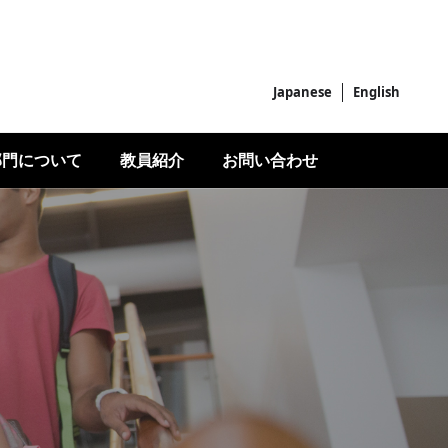
Japanese
English
部門について
教員紹介
お問い合わせ