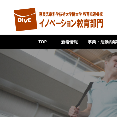
メインコンテンツに移動
Main navigation
TOP
新着情報
事業・活動内容