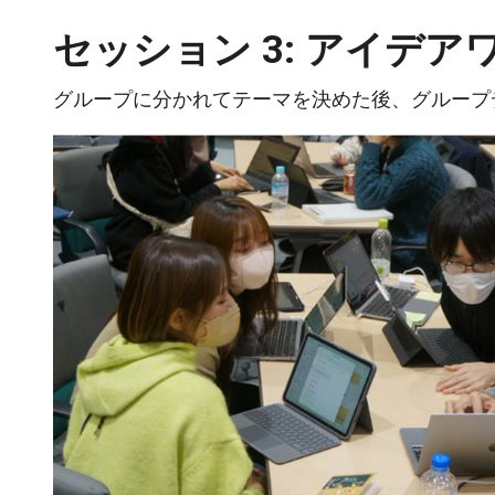
セッション 3: アイデ
グループに分かれてテーマを決めた後、グループ