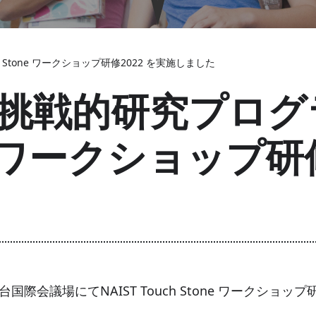
 Stone ワークショップ研修2022 を実施しました
挑戦的研究プログラ
one ワークショップ研
国際会議場にてNAIST Touch Stone ワークショッ