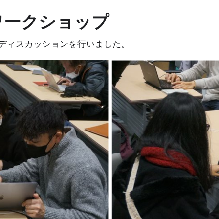
アワークショップ
ディスカッションを行いました。