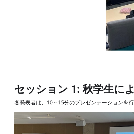
セッション 1: 秋学生
各発表者は、10～15分のプレゼンテーションを行