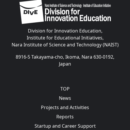
Image
Division for Innovation Education,
Institute for Educational Initiatives,
Nara Institute of Science and Technology (NAIST)
8916-5 Takayama-cho, Ikoma, Nara 630-0192,
Japan
Main navigation
TOP
News
Projects and Activities
Reports
Startup and Career Support