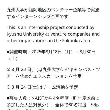
九州大学が福岡地区のベンチャー企業等で実施
するインターンシップ企画です
This is an internship project conducted by
Kyushu University at venture companies and
other organizations in the Fukuoka area.
■開催時期：2025年8月18日（月）～8月30日
（土）
※ 8 月 23 日(土)は九州大学伊都キャンパス・ツ
アーを含めたエクスカーションを予定
※ 8 月 24 日(土)はチーム活動を予定
■募集人数：NAISTから4名程度（昨年度以前に
参加した人は対象外）、全体で30名程度 ※応