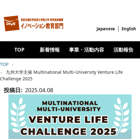
メインコンテンツに移動
Japanese
English
Main navigation
TOP
新着情報
事業・活動内容
活動報告
パンくず
TOP
九州大学主催 Multinational Multi-University Venture Life
Challenge 2025
投稿日
2025.04.08