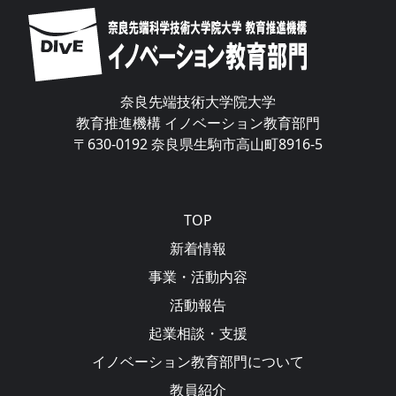
Image
奈良先端技術大学院大学
教育推進機構 イノベーション教育部門
〒630-0192 奈良県生駒市高山町8916-5
Main navigation
TOP
新着情報
事業・活動内容
活動報告
起業相談・支援
イノベーション教育部門について
教員紹介