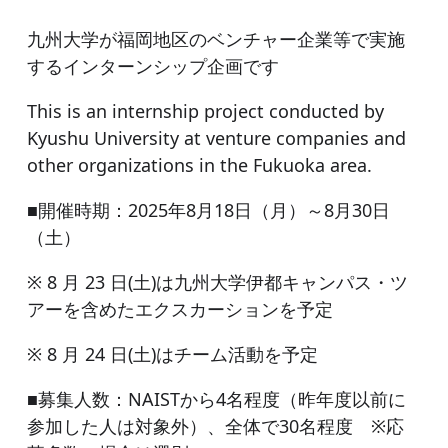
九州大学が福岡地区のベンチャー企業等で実施
するインターンシップ企画です
This is an internship project conducted by
Kyushu University at venture companies and
other organizations in the Fukuoka area.
■開催時期：2025年8月18日（月）～8月30日
（土）
※ 8 月 23 日(土)は九州大学伊都キャンパス・ツ
アーを含めたエクスカーションを予定
※ 8 月 24 日(土)はチーム活動を予定
■募集人数：NAISTから4名程度（昨年度以前に
参加した人は対象外）、全体で30名程度 ※応