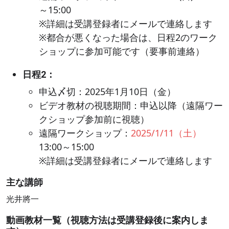
～15:00
※詳細は受講登録者にメールで連絡します
※都合が悪くなった場合は、日程2のワーク
ショップに参加可能です（要事前連絡）
日程2：
申込〆切：2025年1月10日（金）
ビデオ教材の視聴期間：申込以降（遠隔ワー
クショップ参加前に視聴）
遠隔ワークショップ：
2025/1/11（土）
13:00～15:00
※詳細は受講登録者にメールで連絡します
主な講師
光井將一
動画教材一覧（視聴方法は受講登録後に案内しま