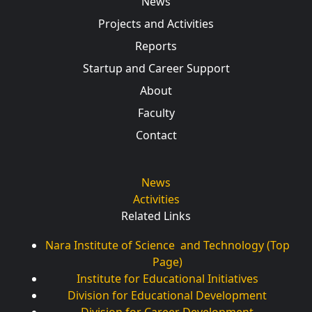
News
Projects and Activities
Reports
Startup and Career Support
About
Faculty
Contact
News
Activities
Related Links
Nara Institute of Science and Technology (Top
Page)
Institute for Educational Initiatives
Division for Educational Development