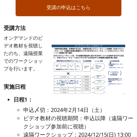
受講の申込はこちら
受講方法
Image
オンデマンドのビ
デオ教材を視聴し
たのち、遠隔授業
でのワークショッ
プを行います。
実施日程
日程1：
申込〆切：2024年2月14日（土）
ビデオ教材の視聴期間：申込以降（遠隔ワー
クショップ参加前に視聴）
遠隔ワークショップ：2024/12/15(日) 13:00