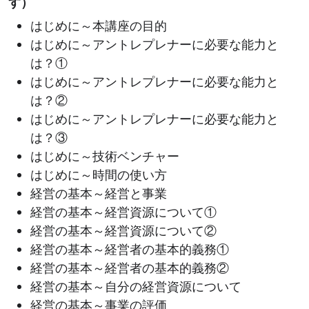
す）
はじめに～本講座の目的
はじめに～アントレプレナーに必要な能力と
は？①
はじめに～アントレプレナーに必要な能力と
は？②
はじめに～アントレプレナーに必要な能力と
は？③
はじめに～技術ベンチャー
はじめに～時間の使い方
経営の基本～経営と事業
経営の基本～経営資源について①
経営の基本～経営資源について②
経営の基本～経営者の基本的義務①
経営の基本～経営者の基本的義務②
経営の基本～自分の経営資源について
経営の基本～事業の評価