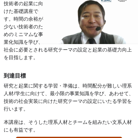
技術者の起業に向
けた基礎講座で
す。時間の余裕が
少ない技術者のた
めのミニマムな事
業化知識を学び、
社会に必要とされる研究テーマの設定と起業の基礎力向上
を目指します。
到達目標
研究と起業に関する学習・準備は、時間配分が難しい理系
人材/学生に向けて、最小限の事業知識を学び、あわせて、
技術の社会実装に向けた研究テーマの設定にいたる学習を
行います。
本講座は、そうした理系人材とチームを組みたい文系人材
にも有益です。