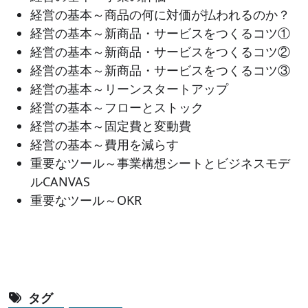
経営の基本～商品の何に対価が払われるのか？
経営の基本～新商品・サービスをつくるコツ①
経営の基本～新商品・サービスをつくるコツ②
経営の基本～新商品・サービスをつくるコツ③
経営の基本～リーンスタートアップ
経営の基本～フローとストック
経営の基本～固定費と変動費
経営の基本～費用を減らす
重要なツール～事業構想シートとビジネスモデ
ルCANVAS
重要なツール～OKR
タグ