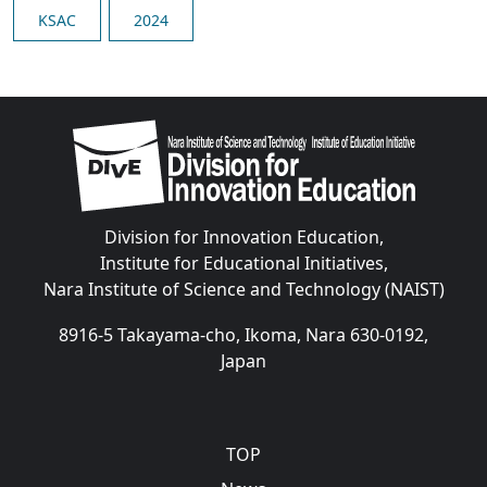
KSAC
2024
Image
Division for Innovation Education,
Institute for Educational Initiatives,
Nara Institute of Science and Technology (NAIST)
8916-5 Takayama-cho, Ikoma, Nara 630-0192,
Japan
Main navigation
TOP