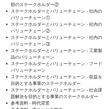
部のステークホルダー②
ステークホルダーとバリューチェーン - 社内の
バリューチェーン①
ステークホルダーとバリューチェーン - 社内の
バリューチェーン②
ステークホルダーとバリューチェーン - 社内の
バリューチェーン③
ステークホルダーとバリューチェーン - 工業製
品のバリューチェーン
ステークホルダーとバリューチェーン - フード
バリューチェーン
ステークホルダーとバリューチェーン - 収益を
目的とする事業のステークホルダー
ステークホルダーとバリューチェーン - 社会課
題解決を目的とする事業のステークホルダー
参考資料 - 時代背景