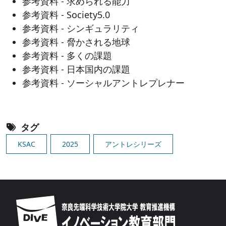
参考資料 - 求められる能力
参考資料 - Society5.0
参考資料 - シンギュラリティ
参考資料 - 脅かされる地球
参考資料 - 多くの課題
参考資料 - 日本国内の課題
参考資料 - ソーシャルアントレプレナー
タグ
KSAC
2025
アントレシリーズ
Image