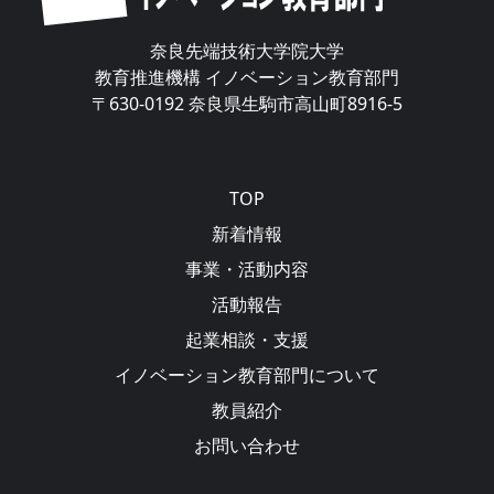
奈良先端技術大学院大学
教育推進機構 イノベーション教育部門
〒630-0192 奈良県生駒市高山町8916-5
Main navigation
TOP
新着情報
事業・活動内容
活動報告
起業相談・支援
イノベーション教育部門について
教員紹介
お問い合わせ