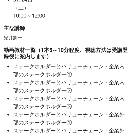
（土）
10:00～12:00
主な講師
光井將一
動画教材一覧（1本5～10分程度、視聴方法は受講登
録後に案内します）
ステークホルダーとバリューチェーン - 企業内
部のステークホルダー①
ステークホルダーとバリューチェーン - 企業内
部のステークホルダー②
ステークホルダーとバリューチェーン - 企業内
部のステークホルダー③
ステークホルダーとバリューチェーン - 企業外
部のステークホルダー①
ステークホルダーとバリューチェーン - 企業外