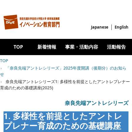
メインコンテンツに移動
Japanese
English
Main navigation
TOP
新着情報
事業・活動内容
活動報告
パンくず
TOP
「奈良先端アントレシリーズ」2025年度開講（後期分）のお知ら
せ
奈良先端アントレシリーズ1: 多様性を前提としたアントレプレナー
育成のための基礎講座(2025)
奈良先端アントレシリーズ
1. 多様性を前提としたアントレ
プレナー育成のための基礎講座