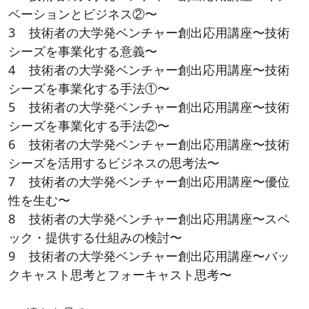
ベーションとビジネス②〜
3 技術者の大学発ベンチャー創出応用講座〜技術
シーズを事業化する意義〜
4 技術者の大学発ベンチャー創出応用講座〜技術
シーズを事業化する手法①〜
5 技術者の大学発ベンチャー創出応用講座〜技術
シーズを事業化する手法②〜
6 技術者の大学発ベンチャー創出応用講座〜技術
シーズを活用するビジネスの思考法〜
7 技術者の大学発ベンチャー創出応用講座〜優位
性を生む〜
8 技術者の大学発ベンチャー創出応用講座〜スペ
ック・提供する仕組みの検討〜
9 技術者の大学発ベンチャー創出応用講座〜バッ
クキャスト思考とフォーキャスト思考〜