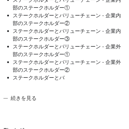
部のステークホルダー①
ステークホルダーとバリューチェーン - 企業内
部のステークホルダー②
ステークホルダーとバリューチェーン - 企業内
部のステークホルダー③
ステークホルダーとバリューチェーン - 企業外
部のステークホルダー①
ステークホルダーとバリューチェーン - 企業外
部のステークホルダー②
ステークホルダーとバ
奈良先端アントレシリーズ1: 多様性を前提としたア
続きを見る