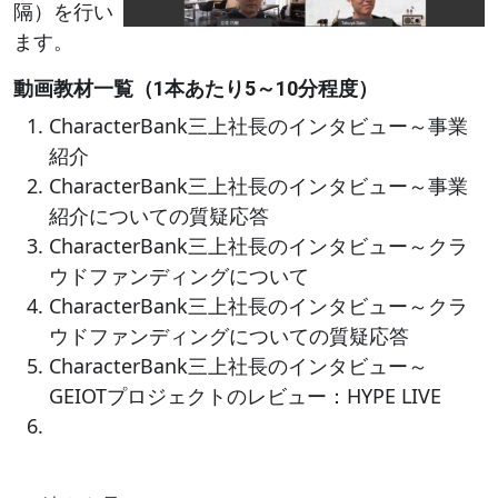
隔）を行い
ます。
動画教材一覧（1本あたり5～10分程度）
CharacterBank三上社長のインタビュー～事業
紹介
CharacterBank三上社長のインタビュー～事業
紹介についての質疑応答
CharacterBank三上社長のインタビュー～クラ
ウドファンディングについて
CharacterBank三上社長のインタビュー～クラ
ウドファンディングについての質疑応答
CharacterBank三上社長のインタビュー～
GEIOTプロジェクトのレビュー：HYPE LIVE