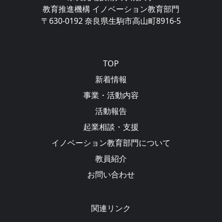
教育推進機構 イノベーション教育部門
〒630-0192 奈良県生駒市高山町8916-5
Main navigation
TOP
新着情報
事業・活動内容
活動報告
起業相談・支援
イノベーション教育部門について
教員紹介
お問い合わせ
関連リンク