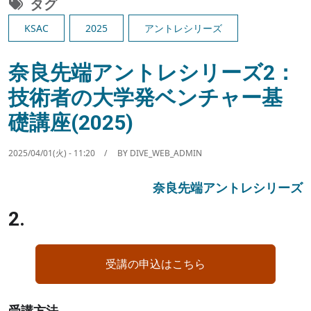
タグ
KSAC
2025
アントレシリーズ
奈良先端アントレシリーズ2：
技術者の大学発ベンチャー基
礎講座(2025)
2025/04/01(火) - 11:20
BY
DIVE_WEB_ADMIN
奈良先端アントレシリーズ
2.
受講の申込はこちら
受講方法