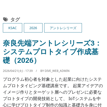
タグ
KSAC
2026
アントレシリーズ
奈良先端アントレシリーズ3：
システムプロトタイプ作成基
礎（2026）
2026/04/21(火) - 17:39
BY
DIVE_WEB_ADMIN
プログラム初心者を対象とした起業に向けたシステ
ムプロトタイピング基礎講座です。 起業アイデアの
イメージ作りとターゲット層へのプレゼンに必要な
プロトタイプの開発技術として、 IoTシステムを中
心に学びプロトタイプ制作の知識と基礎力を身に付