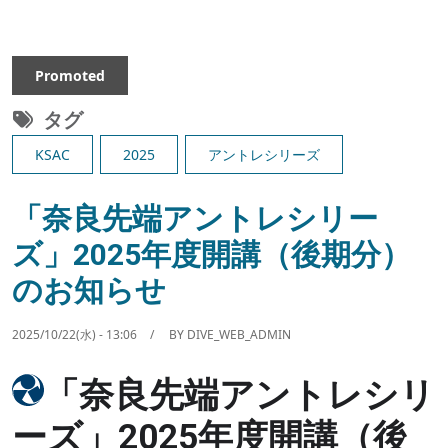
Promoted
タグ
KSAC
2025
アントレシリーズ
「奈良先端アントレシリー
ズ」2025年度開講（後期分）
のお知らせ
2025/10/22(水) - 13:06
BY
DIVE_WEB_ADMIN
Image
「奈良先端アントレシリ
ーズ」2025年度開講（後