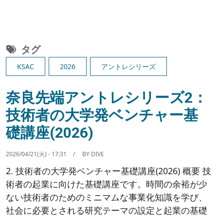
タグ
KSAC
2026
アントレシリーズ
奈良先端アントレシリーズ2：
技術者の大学発ベンチャー基
礎講座(2026)
2026/04/21(火) - 17:31
BY
DIVE
2. 技術者の大学発ベンチャー基礎講座(2026) 概要 技
術者の起業に向けた基礎講座です。時間の余裕が少
ない技術者のためのミニマムな事業化知識を学び、
社会に必要とされる研究テーマの設定と起業の基礎