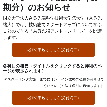
期分）のお知らせ
国立大学法人奈良先端科学技術大学院大学（奈良先
端大）では、技術志向スタートアップについて学ぶ
ことのできる「奈良先端アントレシリーズ」を開講
します。
受講の申込はこちら(受付終了）
各科目の概要（タイトルをクリックすると詳細のペ
ージが表示されます）
※スクーリング実施日までにオンライン教材の視聴を済ませて
ください（方法は個別に通知します）
受講の申込はこちら(受付終了）