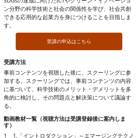
SDGsの達成に向けたICTやグリーン・イノベーショ
ン分野の科学技術と社会の関係性を学び、社会共創
できる応用的な起業力を身につけることを目指しま
す。
受講の申込はこちら
受講方法
事前コンテンツを視聴した後に、スクーリングに参
加する。スクーリングでは、事前コンテンツの内容
に基づいて、科学技術のメリット・デメリットを多
角的に検討し、その問題点と解決策について議論す
る。
動画教材一覧（視聴方法は受講登録後に案内しま
す）
1 1.「イントロダクション」～エマージングテクノ