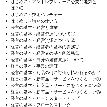
はじめに～アントレプレナーに必要な能力と
は？③
はじめに～技術ベンチャー
はじめに～時間の使い方
経営の基本～経営と事業
経営の基本～経営資源について①
経営の基本～経営資源について②
経営の基本～経営者の基本的義務①
経営の基本～経営者の基本的義務②
経営の基本～自分の経営資源について
経営の基本～事業の評価
経営の基本～商品の何に対価が払われるのか？
経営の基本～新商品・サービスをつくるコツ①
経営の基本～新商品・サービスをつくるコツ②
経営の基本～新商品・サービスをつくるコツ③
経営の基本～リーンスタートアップ
経営の基本～フローとストック