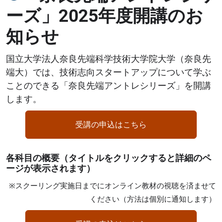
ーズ」2025年度開講のお
知らせ
国立大学法人奈良先端科学技術大学院大学（奈良先
端大）では、技術志向スタートアップについて学ぶ
ことのできる「奈良先端アントレシリーズ」を開講
します。
受講の申込はこちら
各科目の概要（タイトルをクリックすると詳細のペ
ージが表示されます）
※スクーリング実施日までにオンライン教材の視聴を済ませて
ください（方法は個別に通知します）