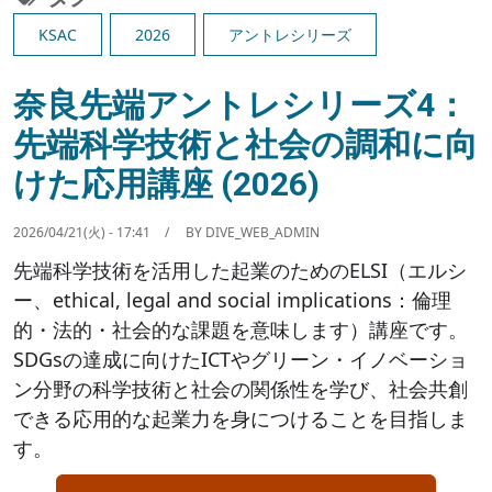
KSAC
2026
アントレシリーズ
奈良先端アントレシリーズ4：
先端科学技術と社会の調和に向
けた応用講座 (2026)
2026/04/21(火) - 17:41
BY
DIVE_WEB_ADMIN
先端科学技術を活用した起業のためのELSI（エルシ
ー、ethical, legal and social implications：倫理
的・法的・社会的な課題を意味します）講座です。
SDGsの達成に向けたICTやグリーン・イノベーショ
ン分野の科学技術と社会の関係性を学び、社会共創
できる応用的な起業力を身につけることを目指しま
す。