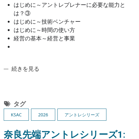
はじめに～アントレプレナーに必要な能力と
は？③
はじめに～技術ベンチャー
はじめに～時間の使い方
経営の基本～経営と事業
奈良先端アントレシリーズ2：技術者の大学発ベンチャ
続きを見る
タグ
KSAC
2026
アントレシリーズ
奈良先端アントレシリーズ1: