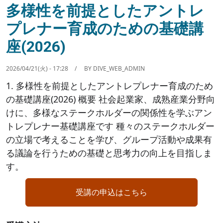
多様性を前提としたアントレ
プレナー育成のための基礎講
座(2026)
2026/04/21(火) - 17:28
BY
DIVE_WEB_ADMIN
1. 多様性を前提としたアントレプレナー育成のため
の基礎講座(2026) 概要 社会起業家、成熟産業分野向
けに、多様なステークホルダーの関係性を学ぶアン
トレプレナー基礎講座です 種々のステークホルダー
の立場で考えることを学び、グループ活動や成果有
る議論を行うための基礎と思考力の向上を目指しま
す。
受講の申込はこちら