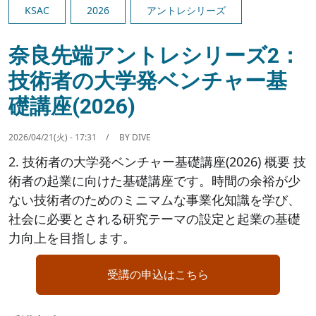
KSAC
2026
アントレシリーズ
奈良先端アントレシリーズ2：
技術者の大学発ベンチャー基
礎講座(2026)
2026/04/21(火) - 17:31
BY
DIVE
2. 技術者の大学発ベンチャー基礎講座(2026) 概要 技
術者の起業に向けた基礎講座です。時間の余裕が少
ない技術者のためのミニマムな事業化知識を学び、
社会に必要とされる研究テーマの設定と起業の基礎
力向上を目指します。
受講の申込はこちら