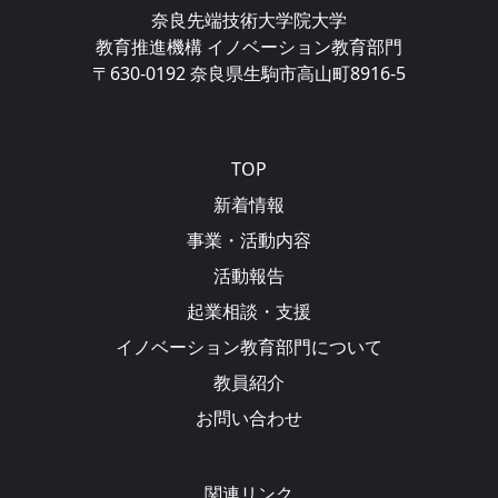
奈良先端技術大学院大学
教育推進機構 イノベーション教育部門
〒630-0192 奈良県生駒市高山町8916-5
Main navigation
TOP
新着情報
事業・活動内容
活動報告
起業相談・支援
イノベーション教育部門について
教員紹介
お問い合わせ
関連リンク