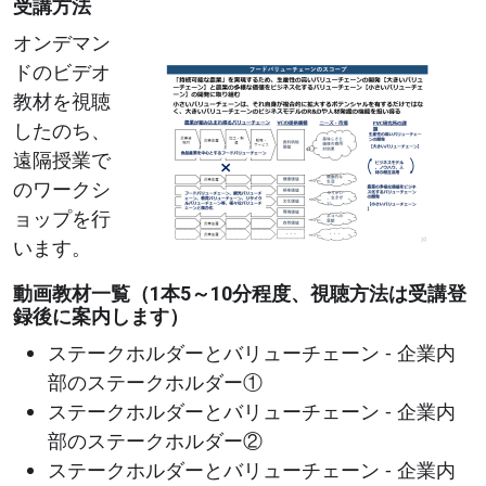
受講方法
Image
オンデマン
ドのビデオ
教材を視聴
したのち、
遠隔授業で
のワークシ
ョップを行
います。
動画教材一覧（1本5～10分程度、視聴方法は受講登
録後に案内します）
ステークホルダーとバリューチェーン - 企業内
部のステークホルダー①
ステークホルダーとバリューチェーン - 企業内
部のステークホルダー②
ステークホルダーとバリューチェーン - 企業内