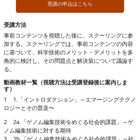
受講の申込はこちら
受講方法
事前コンテンツを視聴した後に、スクーリングに参
加する。スクーリングでは、事前コンテンツの内容
に基づいて、科学技術のメリット・デメリットを多
角的に検討し、その問題点と解決策について議論す
る。
動画教材一覧（視聴方法は受講登録後に案内しま
す）
1 1.「イントロダクション」～エマージングテクノ
ロジーとその普及〜
2 2a.「ゲノム編集技術をめぐる社会的課題」～ゲ
ノム編集技術に対する期待
3 2b.「ゲノム編集技術をめぐる社会的課題」～社