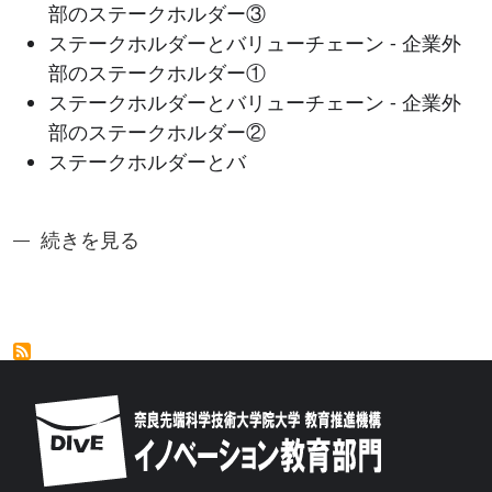
部のステークホルダー③
ステークホルダーとバリューチェーン - 企業外
部のステークホルダー①
ステークホルダーとバリューチェーン - 企業外
部のステークホルダー②
ステークホルダーとバ
奈良先端アントレシリーズ1: 多様性を前提としたア
続きを見る
Image