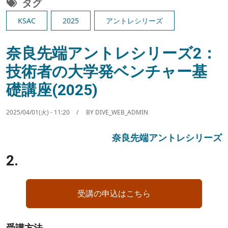
タグ
KSAC
2025
アントレシリーズ
奈良先端アントレシリーズ2：
技術者の大学発ベンチャー基
礎講座(2025)
2025/04/01(火) - 11:20
BY
DIVE_WEB_ADMIN
奈良先端アントレシリーズ
2.
受講の申込はこちら
受講方法