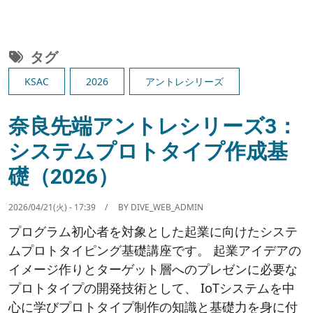
タグ
KSAC
2026
アントレシリーズ
奈良先端アントレシリーズ3：
システムプロトタイプ作成基
礎（2026）
2026/04/21(火) - 17:39
BY
DIVE_WEB_ADMIN
プログラム初心者を対象とした起業に向けたシステ
ムプロトタイピング基礎講座です。 起業アイデアの
イメージ作りとターゲット層へのプレゼンに必要な
プロトタイプの開発技術として、 IoTシステムを中
心に学びプロトタイプ制作の知識と基礎力を身に付