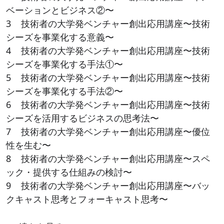
ベーションとビジネス②〜
3 技術者の大学発ベンチャー創出応用講座〜技術
シーズを事業化する意義〜
4 技術者の大学発ベンチャー創出応用講座〜技術
シーズを事業化する手法①〜
5 技術者の大学発ベンチャー創出応用講座〜技術
シーズを事業化する手法②〜
6 技術者の大学発ベンチャー創出応用講座〜技術
シーズを活用するビジネスの思考法〜
7 技術者の大学発ベンチャー創出応用講座〜優位
性を生む〜
8 技術者の大学発ベンチャー創出応用講座〜スペ
ック・提供する仕組みの検討〜
9 技術者の大学発ベンチャー創出応用講座〜バッ
クキャスト思考とフォーキャスト思考〜