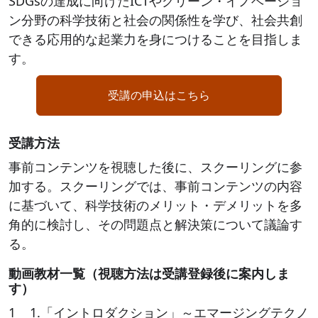
SDGsの達成に向けたICTやグリーン・イノベーショ
ン分野の科学技術と社会の関係性を学び、社会共創
できる応用的な起業力を身につけることを目指しま
す。
受講の申込はこちら
受講方法
事前コンテンツを視聴した後に、スクーリングに参
加する。スクーリングでは、事前コンテンツの内容
に基づいて、科学技術のメリット・デメリットを多
角的に検討し、その問題点と解決策について議論す
る。
動画教材一覧（視聴方法は受講登録後に案内しま
す）
1 1.「イントロダクション」～エマージングテクノ