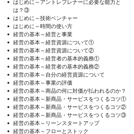
はじめに～アントレプレナーに必要な能力と
は？③
はじめに～技術ベンチャー
はじめに～時間の使い方
経営の基本～経営と事業
経営の基本～経営資源について①
経営の基本～経営資源について②
経営の基本～経営者の基本的義務①
経営の基本～経営者の基本的義務②
経営の基本～自分の経営資源について
経営の基本～事業の評価
経営の基本～商品の何に対価が払われるのか？
経営の基本～新商品・サービスをつくるコツ①
経営の基本～新商品・サービスをつくるコツ②
経営の基本～新商品・サービスをつくるコツ③
経営の基本～リーンスタートアップ
経営の基本～フローとストック