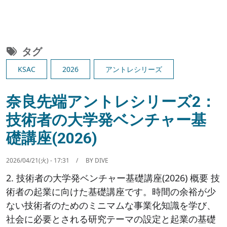
タグ
KSAC
2026
アントレシリーズ
奈良先端アントレシリーズ2：
技術者の大学発ベンチャー基
礎講座(2026)
2026/04/21(火) - 17:31
BY
DIVE
2. 技術者の大学発ベンチャー基礎講座(2026) 概要 技
術者の起業に向けた基礎講座です。時間の余裕が少
ない技術者のためのミニマムな事業化知識を学び、
社会に必要とされる研究テーマの設定と起業の基礎