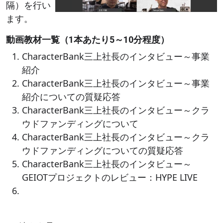
隔）を行い
ます。
動画教材一覧（1本あたり5～10分程度）
CharacterBank三上社長のインタビュー～事業
紹介
CharacterBank三上社長のインタビュー～事業
紹介についての質疑応答
CharacterBank三上社長のインタビュー～クラ
ウドファンディングについて
CharacterBank三上社長のインタビュー～クラ
ウドファンディングについての質疑応答
CharacterBank三上社長のインタビュー～
GEIOTプロジェクトのレビュー：HYPE LIVE