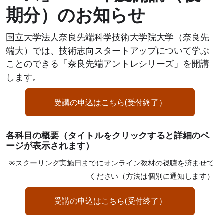
期分）のお知らせ
国立大学法人奈良先端科学技術大学院大学（奈良先
端大）では、技術志向スタートアップについて学ぶ
ことのできる「奈良先端アントレシリーズ」を開講
します。
受講の申込はこちら(受付終了）
各科目の概要（タイトルをクリックすると詳細のペ
ージが表示されます）
※スクーリング実施日までにオンライン教材の視聴を済ませて
ください（方法は個別に通知します）
受講の申込はこちら(受付終了）