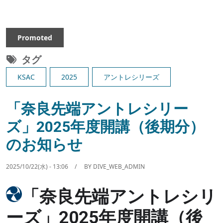
Promoted
タグ
KSAC
2025
アントレシリーズ
「奈良先端アントレシリー
ズ」2025年度開講（後期分）
のお知らせ
2025/10/22(水) - 13:06
BY
DIVE_WEB_ADMIN
Image
「奈良先端アントレシリ
ーズ」2025年度開講（後