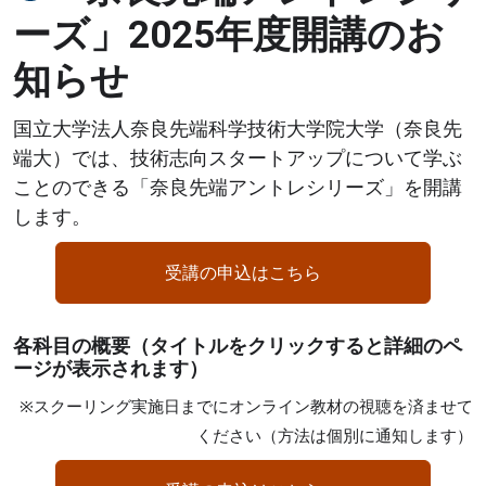
ーズ」2025年度開講のお
知らせ
国立大学法人奈良先端科学技術大学院大学（奈良先
端大）では、技術志向スタートアップについて学ぶ
ことのできる「奈良先端アントレシリーズ」を開講
します。
受講の申込はこちら
各科目の概要（タイトルをクリックすると詳細のペ
ージが表示されます）
※スクーリング実施日までにオンライン教材の視聴を済ませて
ください（方法は個別に通知します）