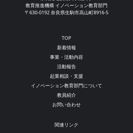
教育推進機構 イノベーション教育部門
〒630-0192 奈良県生駒市高山町8916-5
Main navigation
TOP
新着情報
事業・活動内容
活動報告
起業相談・支援
イノベーション教育部門について
教員紹介
お問い合わせ
関連リンク