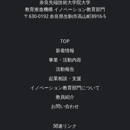
奈良先端技術大学院大学
教育推進機構 イノベーション教育部門
〒630-0192 奈良県生駒市高山町8916-5
Main navigation
TOP
新着情報
事業・活動内容
活動報告
起業相談・支援
イノベーション教育部門について
教員紹介
お問い合わせ
関連リンク