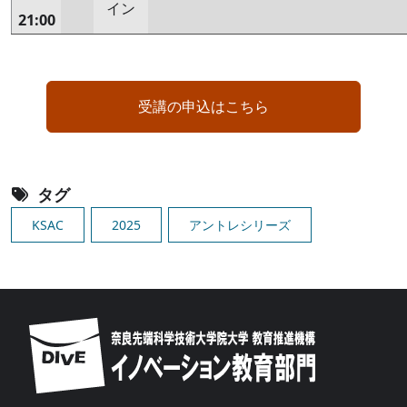
イン
21:00
受講の申込はこちら
タグ
KSAC
2025
アントレシリーズ
Image