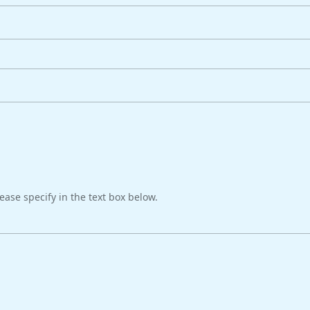
lease specify in the text box below.