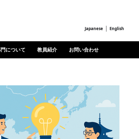
Japanese
English
部門について
教員紹介
お問い合わせ