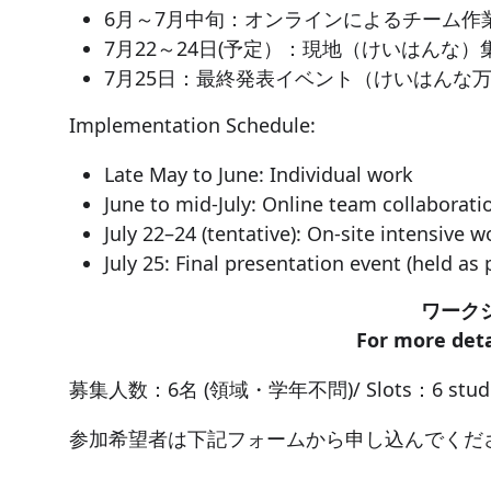
6月～7月中旬：オンラインによるチーム作
7月22～24日(予定）：現地（けいはんな
7月25日：最終発表イベント（けいはんな
Implementation Schedule:
Late May to June: Individual work
June to mid-July: Online team collaborati
July 22–24 (tentative): On-site intensive 
July 25: Final presentation event (held as
ワーク
For more deta
募集人数：6名 (領域・学年不問)/ Slots：6 students (a
参加希望者は下記フォームから申し込んでください／Those who 