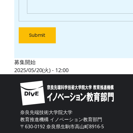
募集開始
2025/05/20(火) - 12:00
Image
奈良先端技術大学院大学
教育推進機構 イノベーション教育部門
〒630-0192 奈良県生駒市高山町8916-5