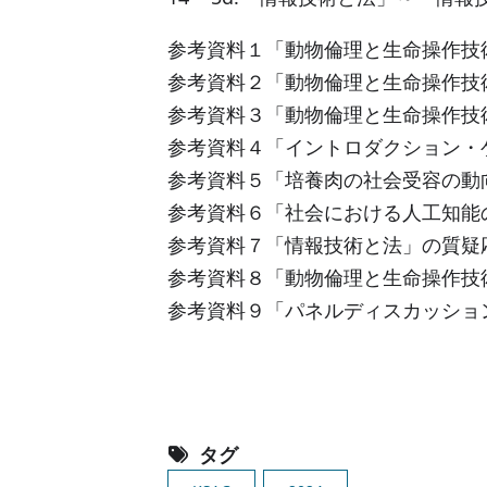
参考資料１「動物倫理と生命操作技
参考資料２「動物倫理と生命操作技
参考資料３「動物倫理と生命操作技
参考資料４「イントロダクション・
参考資料５「培養肉の社会受容の動
参考資料６「社会における人工知能
参考資料７「情報技術と法」の質疑
参考資料８「動物倫理と生命操作技
参考資料９「パネルディスカッショ
タグ