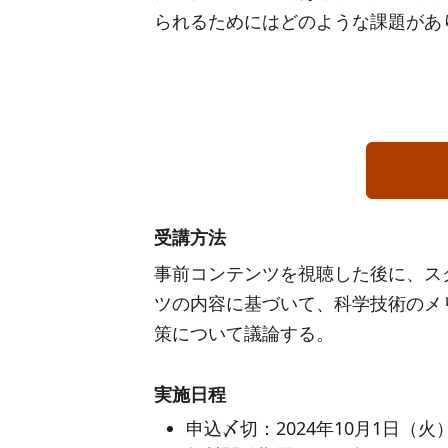
られるためにはどのような課題があ
受講方法
事前コンテンツを視聴した後に、ス
ツの内容に基づいて、科学技術のメ
策について議論する。
実施日程
申込〆切：2024年10月1日（火