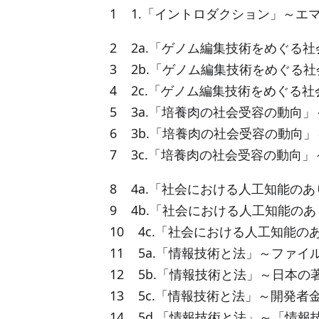
1 1.「イントロダクション」～エ
2 2a.「ゲノム編集技術をめぐる
3 2b.「ゲノム編集技術をめぐる
4 2c.「ゲノム編集技術をめぐる
5 3a.「培養肉の社会受容の動向
6 3b.「培養肉の社会受容の動向
7 3c.「培養肉の社会受容の動向
8 4a.「社会における人工知能のあ
9 4b.「社会における人工知能のあ
10 4c.「社会における人工知能の
11 5a.「情報技術と法」～ファイ
12 5b.「情報技術と法」～日本の
13 5c.「情報技術と法」～開発
14 5d.「情報技術と法」～「情