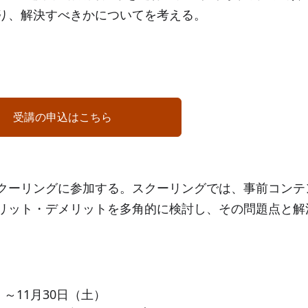
り、解決すべきかについてを考える。
受講の申込はこちら
クーリングに参加する。スクーリングでは、事前コンテ
リット・デメリットを多角的に検討し、その問題点と解
）～11月30日（土）