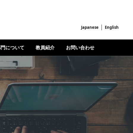
Japanese
English
部門について
教員紹介
お問い合わせ