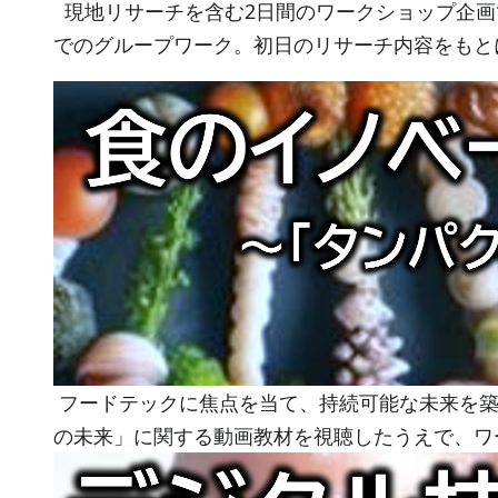
現地リサーチを含む2日間のワークショップ企画
でのグループワーク。初日のリサーチ内容をもと
フードテックに焦点を当て、持続可能な未来を築
の未来」に関する動画教材を視聴したうえで、ワ