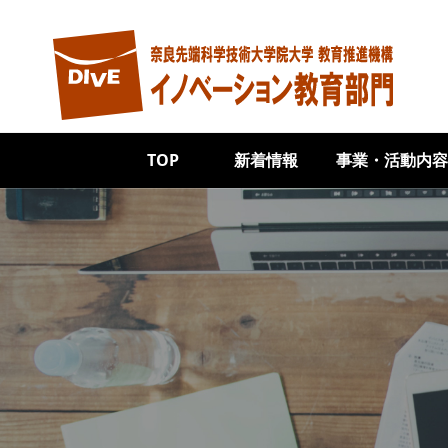
メインコンテンツに移動
Main navigation
TOP
新着情報
事業・活動内容