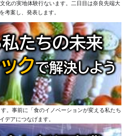
文化の実地体験行ないます。二日目は奈良先端大
を考案し、発表します。
ます。事前に「食のイノベーションが変える私たち
アイデアにつなげます。