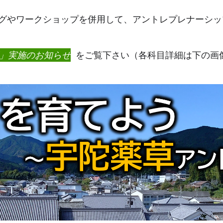
グやワークショップを併用して、アントレプレナーシッ
座」実施のお知らせ
をご覧下さい（各科目詳細は下の画