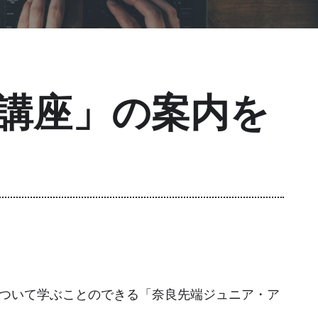
講座」の案内を
ついて学ぶことのできる「奈良先端ジュニア・ア