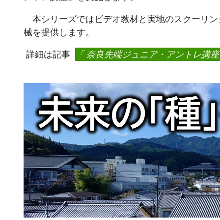
本シリーズではビデオ教材と実地のスクーリン
械を提供します。
詳細は記事
「 奈良先端ジュニア・アントレ講