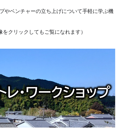
プやベンチャーの立ち上げについて手軽に学ぶ機
像をクリックしてもご覧になれます）