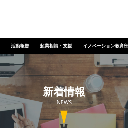
活動報告
起業相談・支援
イノベーション教育
新着情報
NEWS
Image